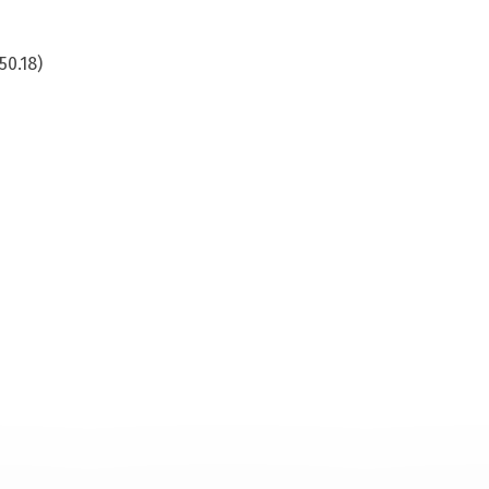
.50.18)