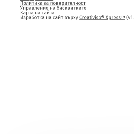
Политика за поверителност
Управление на бисквитките
Карта на сайта
Изработка на сайт върху
Creativiso® Xpress™
(v1