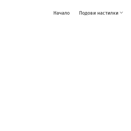
Начало
Подови настилки